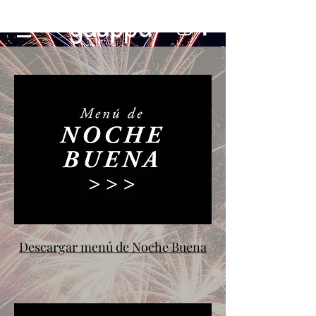
Descargar menú de Noche Buena